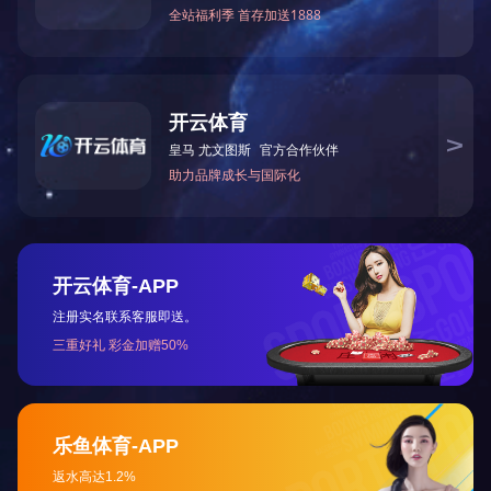
相关连接：
阿里巴巴
中华机械网
中国木业网
中外木工机械网
网站首页
集团介绍
胶合板设备类
联系我们
MILANCOM米兰·(中国)官方网站
|
开云官方网页版
|
MK网页版登录入口
|
华体官方网页版
|
米兰app官方端入口
|
华体会平台
|
ANBO.COM
|
米兰